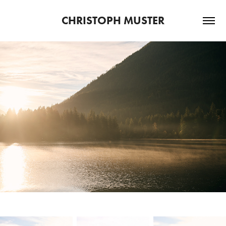
CHRISTOPH MUSTER