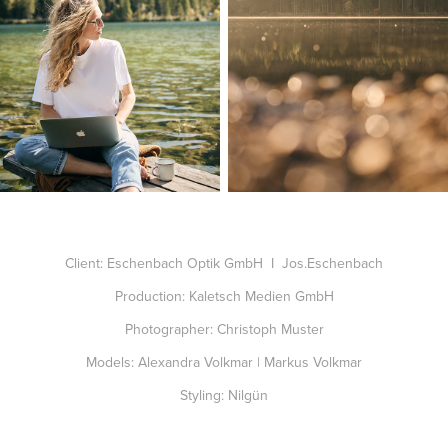
Client: Eschenbach Optik GmbH I Jos.Eschenbach
Production: Kaletsch Medien GmbH
Photographer: Christoph Muster
Models: Alexandra Volkmar | Markus Volkmar
Styling: Nilgün