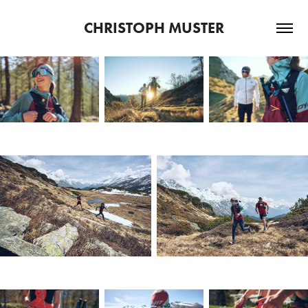
CHRISTOPH MUSTER